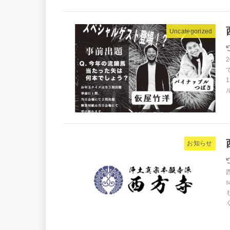
Uncategorized
お知らせ
く