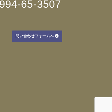
994-65-3507
問い合わせフォームへ