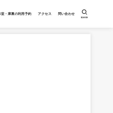
本堂・庫裏の利用予約
アクセス
問い合わせ
SEARCH