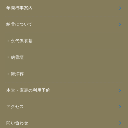
年間行事案内
納骨について
永代供養墓
納骨壇
海洋葬
本堂・庫裏の利用予約
アクセス
問い合わせ