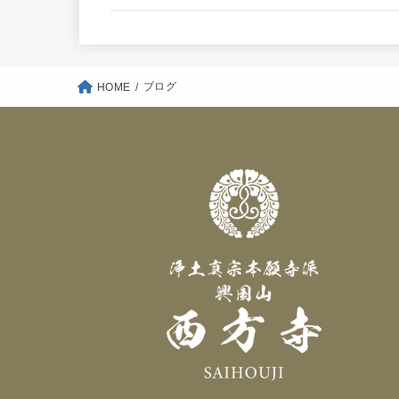
ブログ
HOME