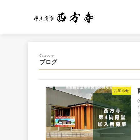
ブログ
お知らせ