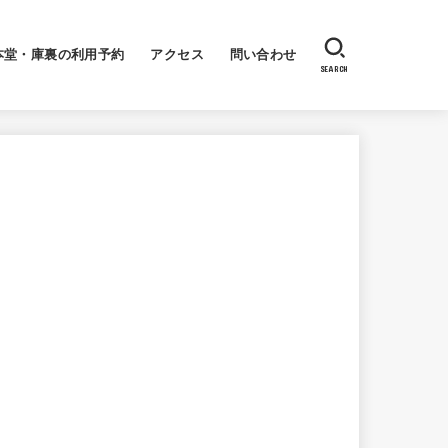
本堂・庫裏の利用予約
アクセス
問い合わせ
SEARCH