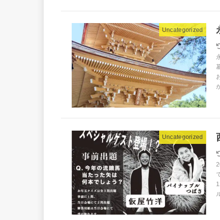
Uncategorized
Uncategorized